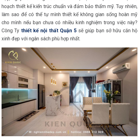
hoạch thiết kế kiến trúc chuẩn và đảm bảo thẩm mỹ. Tuy nhiên,
làm sao để có thể tự mình thiết kế không gian sống hoàn mỹ
cho mình nếu bạn chưa có nhiều kinh nghiệm trong việc này?
Công Ty
thiết kế nội thất Quận 5
sẽ giúp bạn sở hữu căn hộ
xinh đẹp với ngân sách phù hợp nhất.